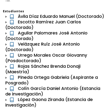
Tel.
Estudiantes
Ávila Díaz Eduardo Manuel (Doctorado)
Escotto Ramírez Juan Carlos
(Doctorado)
Aguilar Palomares José Antonio
(Doctorado)
Velázquez Ruíz José Antonio
(Doctorado)
Urrego Morales Oscar Giovanny
(Posdoctorado)
Rojas Sánchez Brenda Donaji
(Maestría)
Pineda Ortega Gabriela (Aspirante a
Posgrado)
Colín García Daniel Antonio (Estancia
de investigación)
López Gaona Ziranda (Estancia de
investigación)