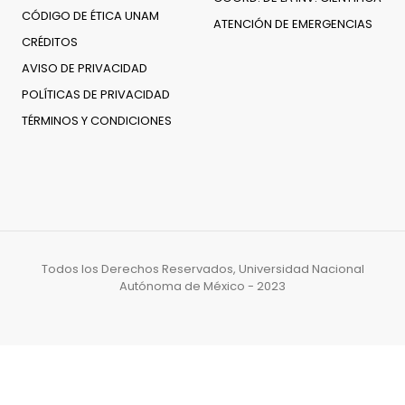
CÓDIGO DE ÉTICA UNAM
ATENCIÓN DE EMERGENCIAS
CRÉDITOS
AVISO DE PRIVACIDAD
POLÍTICAS DE PRIVACIDAD
TÉRMINOS Y CONDICIONES
Todos los Derechos Reservados, Universidad Nacional
Autónoma de México - 2023