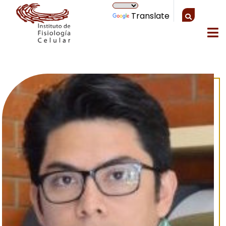
Translate