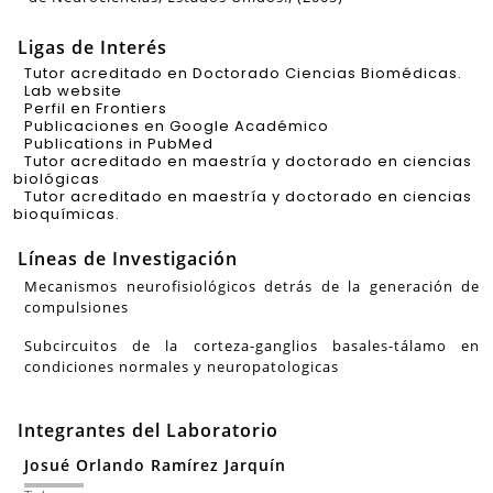
Ligas de Interés
Tutor acreditado en Doctorado Ciencias Biomédicas.
Lab website
Perfil en Frontiers
Publicaciones en Google Académico
Publications in PubMed
Tutor acreditado en maestría y doctorado en ciencias
biológicas
Tutor acreditado en maestría y doctorado en ciencias
bioquímicas.
Líneas de Investigación
Mecanismos neurofisiológicos detrás de la generación de
compulsiones
Subcircuitos de la corteza-ganglios basales-tálamo en
condiciones normales y neuropatologicas
Integrantes del Laboratorio
Josué Orlando Ramírez Jarquín