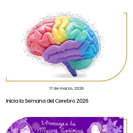
17 de marzo, 2026
Inicia la Semana del Cerebro 2026