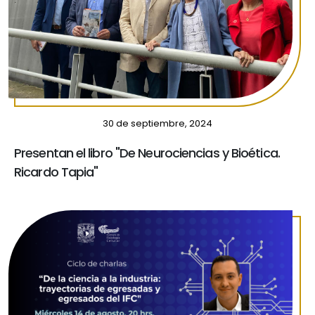
30 de septiembre, 2024
Presentan el libro "De Neurociencias y Bioética.
Ricardo Tapia"