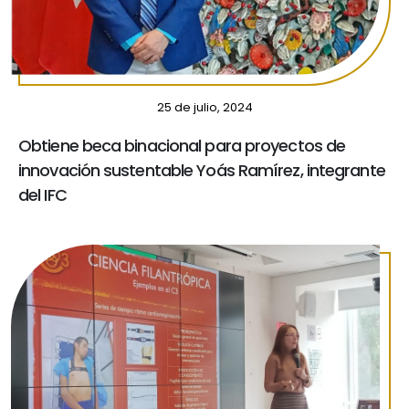
25 de julio, 2024
Obtiene beca binacional para proyectos de
innovación sustentable Yoás Ramírez, integrante
del IFC