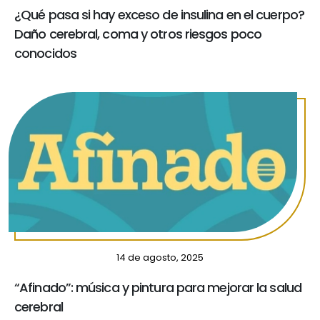
¿Qué pasa si hay exceso de insulina en el cuerpo?
Daño cerebral, coma y otros riesgos poco
conocidos
14 de agosto, 2025
“Afinado”: música y pintura para mejorar la salud
cerebral