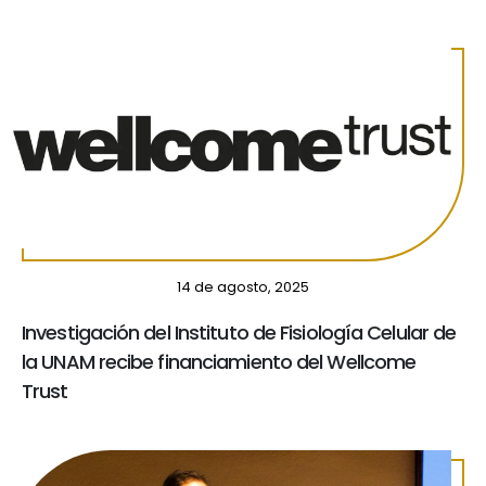
14 de agosto, 2025
Investigación del Instituto de Fisiología Celular de
la UNAM recibe financiamiento del Wellcome
Trust