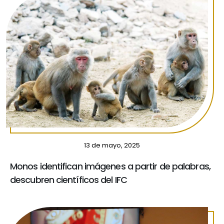
13 de mayo, 2025
Monos identifican imágenes a partir de palabras,
descubren científicos del IFC