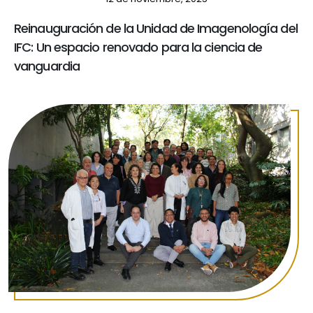
Reinauguración de la Unidad de Imagenología del
IFC: Un espacio renovado para la ciencia de
vanguardia