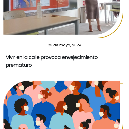
23 de mayo, 2024
Vivir en la calle provoca envejecimiento
prematuro