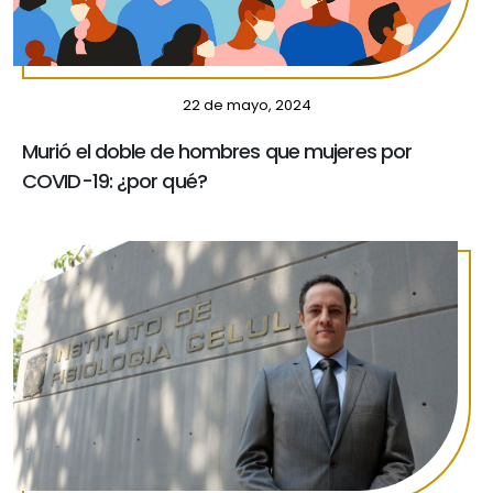
22 de mayo, 2024
Murió el doble de hombres que mujeres por
COVID-19: ¿por qué?