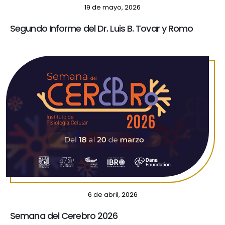
19 de mayo, 2026
Segundo Informe del Dr. Luis B. Tovar y Romo
6 de abril, 2026
Semana del Cerebro 2026