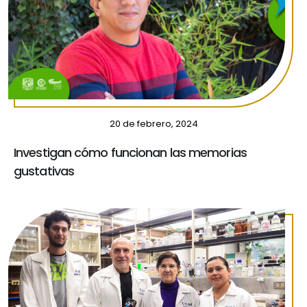
20 de febrero, 2024
Investigan cómo funcionan las memorias
gustativas