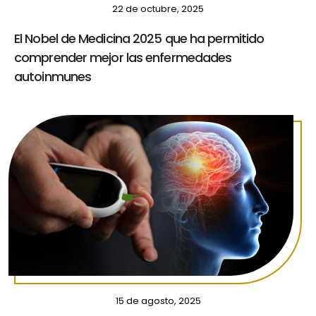
22 de octubre, 2025
El Nobel de Medicina 2025 que ha permitido
comprender mejor las enfermedades
autoinmunes
15 de agosto, 2025