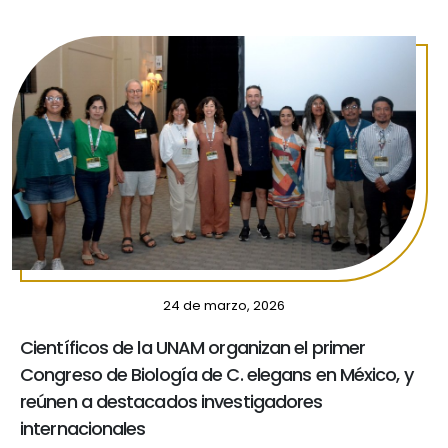
24 de marzo, 2026
Científicos de la UNAM organizan el primer
Congreso de Biología de C. elegans en México, y
reúnen a destacados investigadores
internacionales