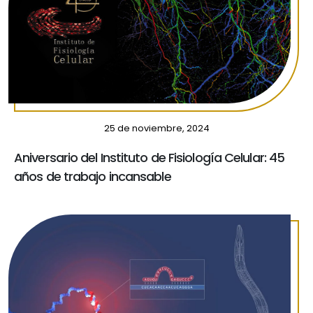
25 de noviembre, 2024
Aniversario del Instituto de Fisiología Celular: 45
años de trabajo incansable