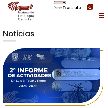
Translate
Noticias