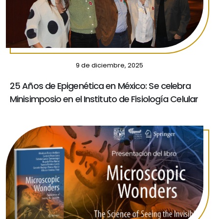
9 de diciembre, 2025
25 Años de Epigenética en México: Se celebra
Minisimposio en el Instituto de Fisiología Celular