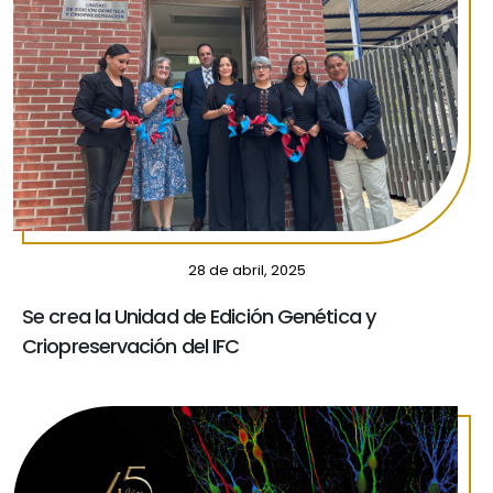
28 de abril, 2025
Se crea la Unidad de Edición Genética y
Criopreservación del IFC