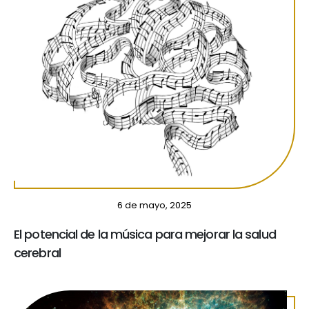
6 de mayo, 2025
El potencial de la música para mejorar la salud
cerebral