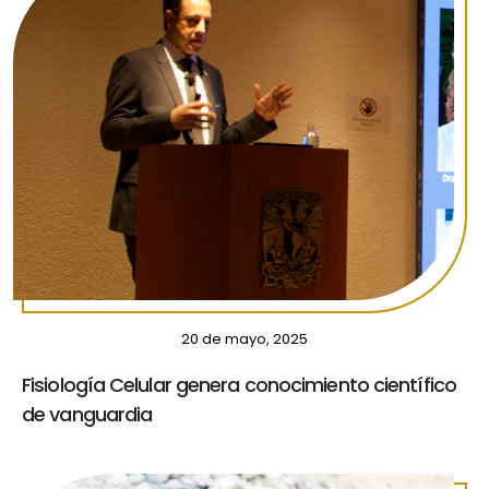
20 de mayo, 2025
Fisiología Celular genera conocimiento científico
de vanguardia