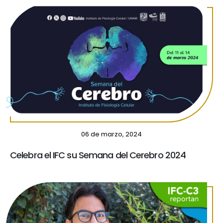
06 de marzo, 2024
Celebra el IFC su Semana del Cerebro 2024