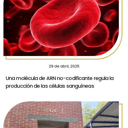
29 de abril, 2025
Una molécula de ARN no-codificante regula la
producción de las células sanguíneas