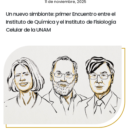
11 de noviembre, 2025
Un nuevo simbionte: primer Encuentro entre el
Instituto de Química y el Instituto de Fisiología
Celular de la UNAM