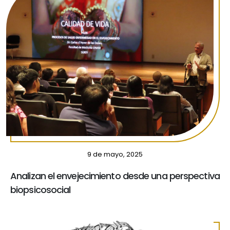
9 de mayo, 2025
Analizan el envejecimiento desde una perspectiva
biopsicosocial