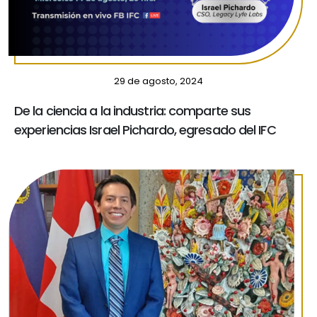
29 de agosto, 2024
De la ciencia a la industria: comparte sus
experiencias Israel Pichardo, egresado del IFC