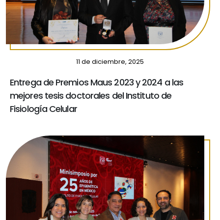
11 de diciembre, 2025
Entrega de Premios Maus 2023 y 2024 a las
mejores tesis doctorales del Instituto de
Fisiología Celular