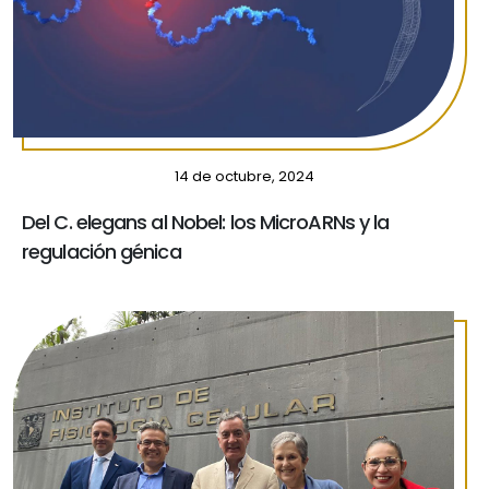
14 de octubre, 2024
Del C. elegans al Nobel: los MicroARNs y la
regulación génica