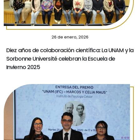
26 de enero, 2026
Diez años de colaboración científica: La UNAM y la
Sorbonne Université celebran la Escuela de
Invierno 2025