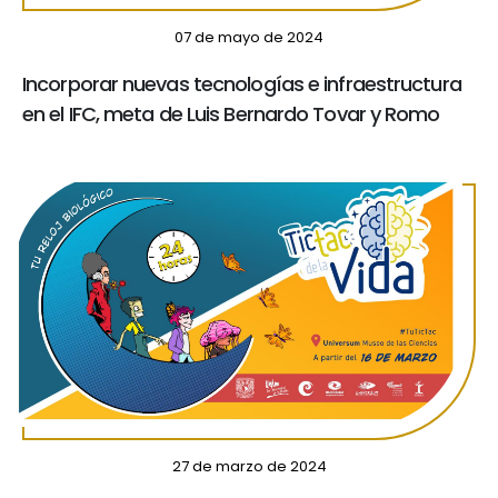
07 de mayo de 2024
Incorporar nuevas tecnologías e infraestructura
en el IFC, meta de Luis Bernardo Tovar y Romo
27 de marzo de 2024