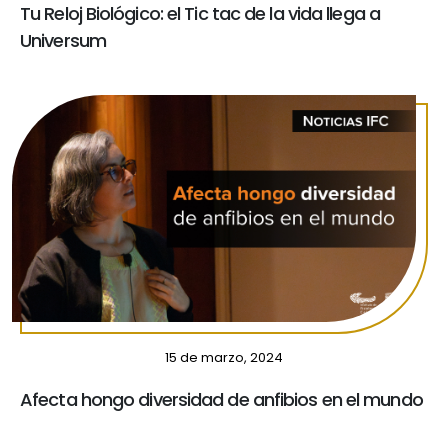
Tu Reloj Biológico: el Tic tac de la vida llega a
Universum
15 de marzo, 2024
Afecta hongo diversidad de anfibios en el mundo