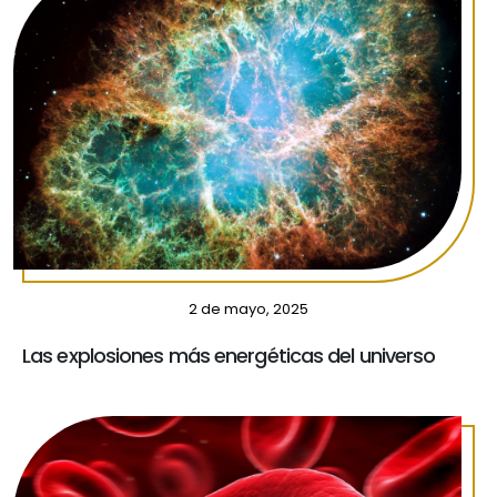
2 de mayo, 2025
Las explosiones más energéticas del universo