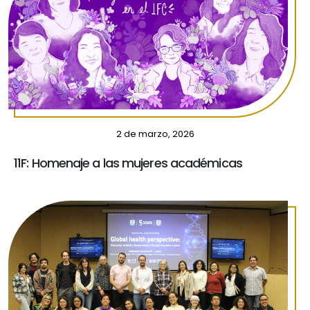
2 de marzo, 2026
11F: Homenaje a las mujeres académicas